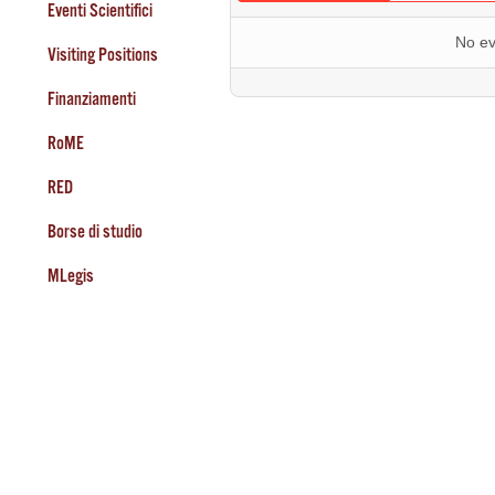
Eventi Scientifici
No ev
Visiting Positions
Finanziamenti
RoME
RED
Borse di studio
MLegis