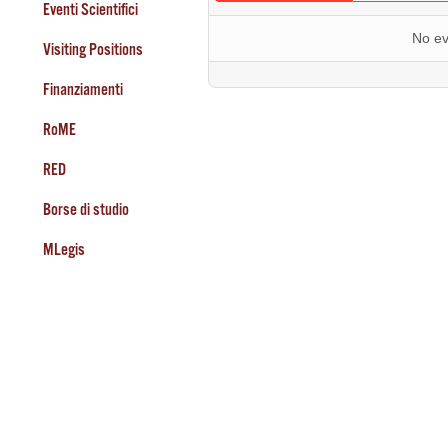
Eventi Scientifici
No ev
Visiting Positions
Finanziamenti
RoME
RED
Borse di studio
MLegis