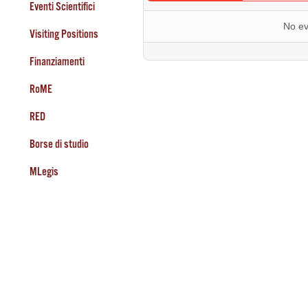
Eventi Scientifici
No ev
Visiting Positions
Finanziamenti
RoME
RED
Borse di studio
MLegis