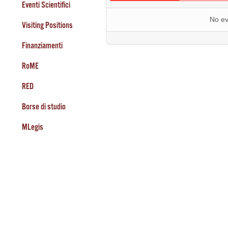
Eventi Scientifici
No ev
Visiting Positions
Finanziamenti
RoME
RED
Borse di studio
MLegis