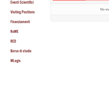
Eventi Scientifici
No ev
Visiting Positions
Finanziamenti
RoME
RED
Borse di studio
MLegis