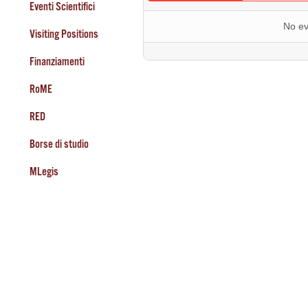
Eventi Scientifici
No ev
Visiting Positions
Finanziamenti
RoME
RED
Borse di studio
MLegis