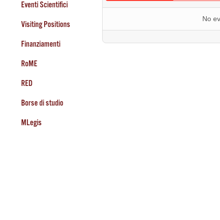
Eventi Scientifici
No ev
Visiting Positions
Finanziamenti
RoME
RED
Borse di studio
MLegis