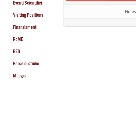
Eventi Scientifici
No ev
Visiting Positions
Finanziamenti
RoME
RED
Borse di studio
MLegis