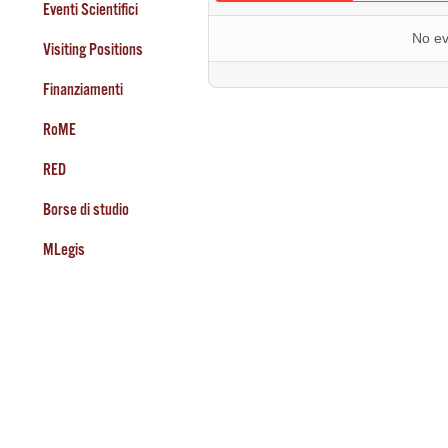
Eventi Scientifici
No ev
Visiting Positions
Finanziamenti
RoME
RED
Borse di studio
MLegis