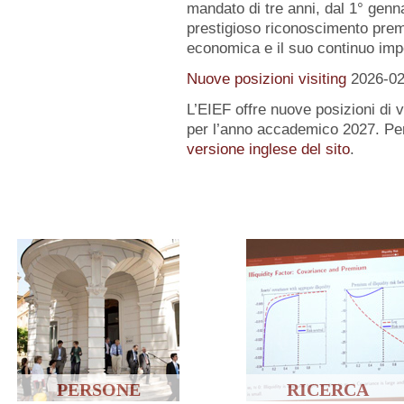
mandato di tre anni, dal 1° gen
prestigioso riconoscimento premi
economica e il suo continuo impe
Nuove posizioni visiting
2026-02
L’EIEF offre nuove posizioni di vi
per l’anno accademico 2027. Per
versione inglese del sito
.
PERSONE
RICERCA