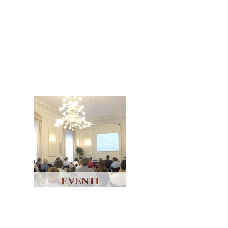
EVENTI