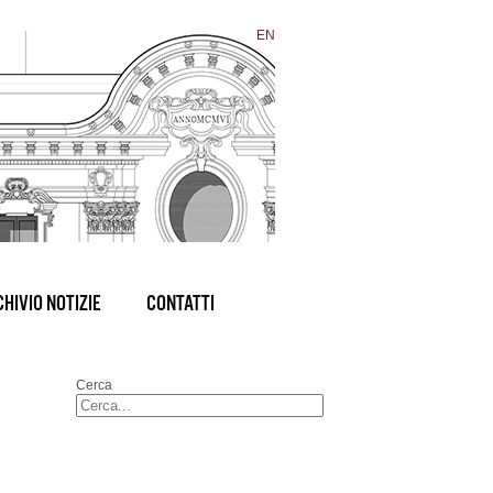
EN
HIVIO NOTIZIE
CONTATTI
Cerca