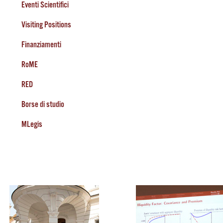
Eventi Scientifici
Visiting Positions
Finanziamenti
RoME
RED
Borse di studio
MLegis