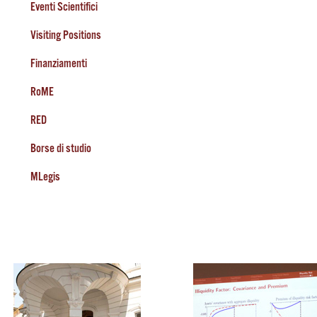
Eventi Scientifici
Visiting Positions
Finanziamenti
RoME
RED
Borse di studio
MLegis