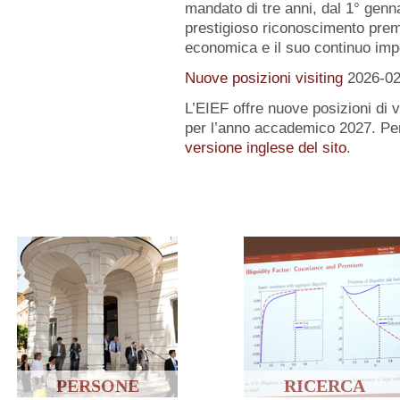
mandato di tre anni, dal 1° gen
prestigioso riconoscimento premi
economica e il suo continuo impe
Nuove posizioni visiting
2026-02
L’EIEF offre nuove posizioni di vi
per l’anno accademico 2027. Per
versione inglese del sito
.
PERSONE
RICERCA