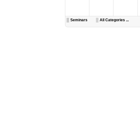
Seminars
All Categories ...