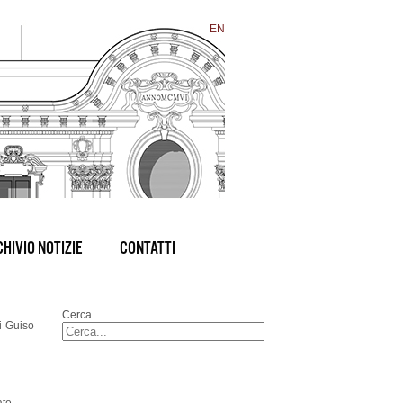
EN
HIVIO NOTIZIE
CONTATTI
Cerca
gi Guiso