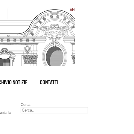
EN
HIVIO NOTIZIE
CONTATTI
Cerca
 veda la